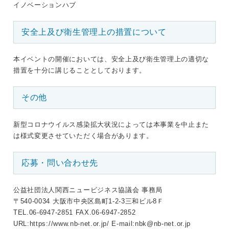
イノベーションハブ
安全上及び衛生管理上の措置について
本イベントの開催においては、安全上及び衛生管理上の適切な
措置を十分に講じることとしております。
その他
新型コロナウイルス感染拡大状況によっては本事業を中止また
は様式変更させていただく場合があります。
応募・問い合わせ先
公益社団法人関西ニュービジネス協議会 事務局
〒540-0034 大阪市中央区島町1-2-3三和ビル8Ｆ
TEL.06-6947-2851 FAX.06-6947-2852
URL:
https://www.nb-net.or.jp/
E-mail:
nbk@nb-net.or.jp