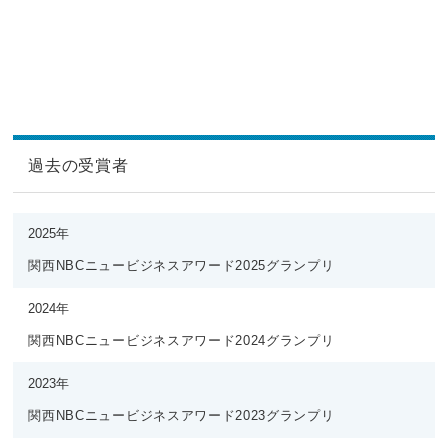
過去の受賞者
2025年
関西NBCニュービジネスアワード2025グランプリ
2024年
関西NBCニュービジネスアワード2024グランプリ
2023年
関西NBCニュービジネスアワード2023グランプリ