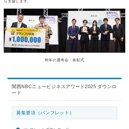
ら支援します。
昨年の選考会・表彰式
関西NBCニュービジネスアワード2025 ダウンロ
ード
募集要項（パンフレット）