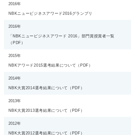
2016年
NBKニュービジネスアワード2016グランプリ
2016年
「NBKニュービジネスアワード 2016」部門賞授賞者一覧
（PDF）
2015年
NBKアワード2015選考結果について（PDF）
2014年
NBK大賞2014選考結果について（PDF）
2013年
NBK大賞2013選考結果について（PDF）
2012年
NBK大賞2012選考結果について（PDF）