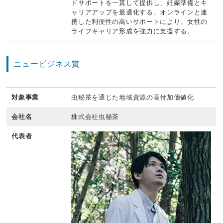
ドサポートを一貫して提供し、妊娠準備とキ
ャリアアップを最適化する。オンラインと連
携した利便性の高いサポートにより、女性の
ライフキャリア形成を強力に支援する。
ニュービジネス賞
対象事業
虫秘茶を通じた地域資源の高付加価値化
会社名
株式会社虫秘茶
代表者