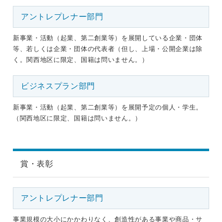
アントレプレナー部門
新事業・活動（起業、第二創業等）を展開している企業・団体
等、若しくは企業・団体の代表者（但し、上場・公開企業は除
く。関西地区に限定、国籍は問いません。）
ビジネスプラン部門
新事業・活動（起業、第二創業等）を展開予定の個人・学生。
（関西地区に限定、国籍は問いません。）
賞・表彰
アントレプレナー部門
事業規模の大小にかかわりなく、創造性がある事業や商品・サ