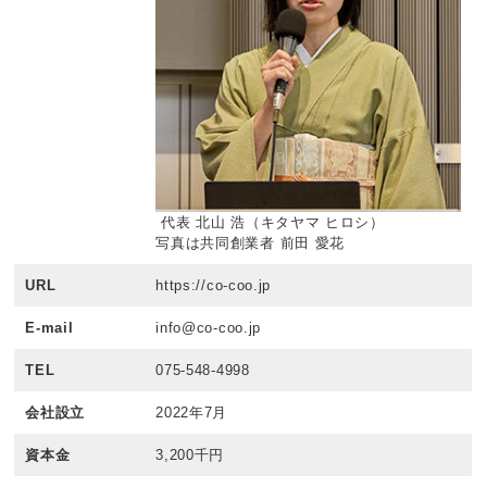
代表 北山 浩（キタヤマ ヒロシ）
写真は共同創業者 前田 愛花
URL
https://co-coo.jp
E-mail
info@co-coo.jp
TEL
075-548-4998
会社設立
2022年7月
資本金
3,200千円