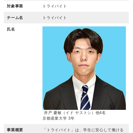
対象事業
トライバイト
チーム名
トライバイト
氏名
井戸 慶敏（イド ヤストシ）他4名
京都産業大学 3年
事業概要
「トライバイト」は、学生に安心して働ける