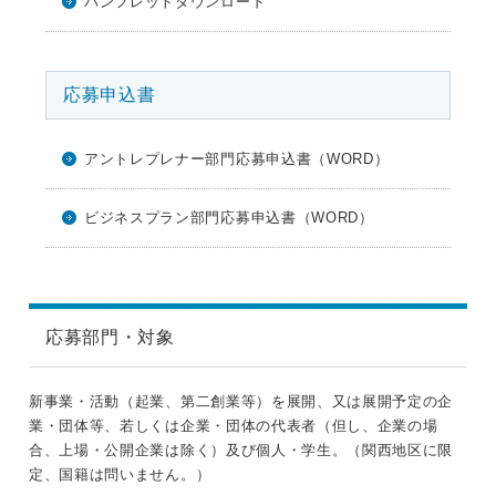
パンフレットダウンロード
応募申込書
アントレプレナー部門応募申込書（WORD）
ビジネスプラン部門応募申込書（WORD）
応募部門・対象
新事業・活動（起業、第二創業等）を展開、又は展開予定の企
業・団体等、若しくは企業・団体の代表者（但し、企業の場
合、上場・公開企業は除く）及び個人・学生。（関西地区に限
定、国籍は問いません。）