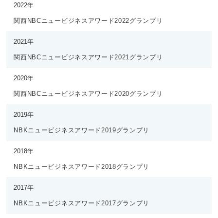
2022年
関西NBCニュービジネスアワード2022グランプリ
2021年
関西NBCニュービジネスアワード2021グランプリ
2020年
関西NBCニュービジネスアワード2020グランプリ
2019年
NBKニュービジネスアワード2019グランプリ
2018年
NBKニュービジネスアワード2018グランプリ
2017年
NBKニュービジネスアワード2017グランプリ