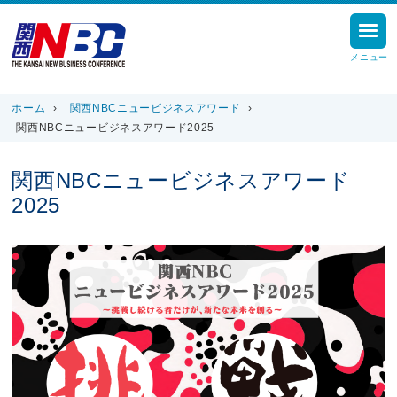
メニュー
ホーム
›
関西NBCニュービジネスアワード
›
関西NBCニュービジネスアワード2025
関西NBCニュービジネスアワード
2025