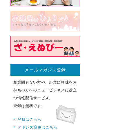
メールマガジン登録
創業間もない方や、起業に興味をお
持ちの方へのニュービジネスに役立
つ情報配信サービス。
登録は無料です。
登録はこちら
アドレス変更はこちら