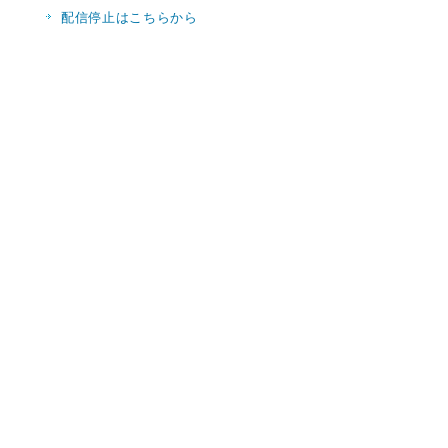
配信停止はこちらから