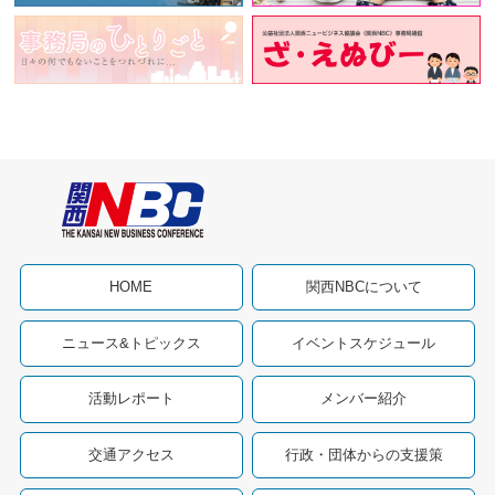
HOME
関西NBCについて
ニュース&トピックス
イベントスケジュール
活動レポート
メンバー紹介
交通アクセス
行政・団体からの支援策