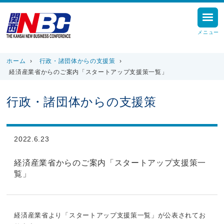
メニュー
ホーム
›
行政・諸団体からの支援策
›
経済産業省からのご案内「スタートアップ支援策一覧」
行政・諸団体からの支援策
2022.6.23
経済産業省からのご案内「スタートアップ支援策一
覧」
経済産業省より「スタートアップ支援策一覧」が公表されてお