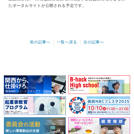
たポータルサイトが公開される予定です。
前の記事へ
一覧へ戻る
次の記事へ