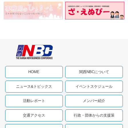
HOME
関西NBCについて
ニュース&トピックス
イベントスケジュール
活動レポート
メンバー紹介
交通アクセス
行政・団体からの支援策