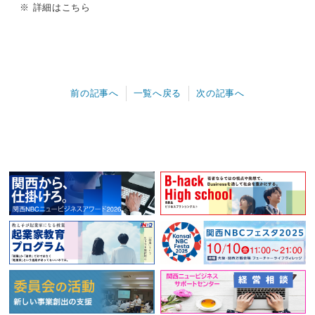
※ 詳細は
こちら
前の記事へ
一覧へ戻る
次の記事へ