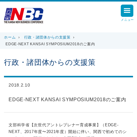
メニュー
ホーム
›
行政・諸団体からの支援策
›
EDGE-NEXT KANSAI SYMPOSIUM2018のご案内
行政・諸団体からの支援策
2018.2.10
EDGE-NEXT KANSAI SYMPOSIUM2018のご案内
文部科学省【次世代アントレプレナー育成事業】（EDGE-
NEXT、2017年度〜2021年度）開始に伴い、関西で初めてのシ