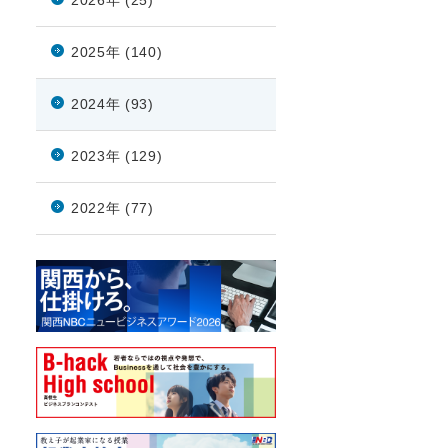
2026年 (25)
2025年 (140)
2024年 (93)
2023年 (129)
2022年 (77)