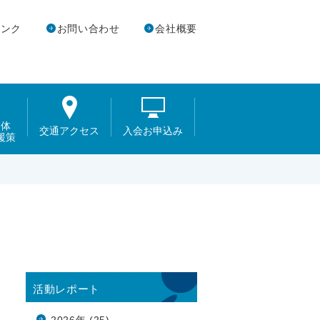
リンク
お問い合わせ
会社概要
団体
交通アクセス
入会お申込み
援策
活動レポート