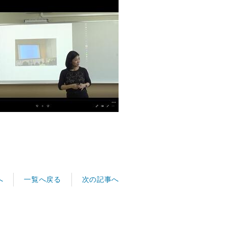
へ
次の記事へ
一覧へ戻る