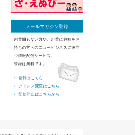
メールマガジン登録
創業間もない方や、起業に興味をお
持ちの方へのニュービジネスに役立
つ情報配信サービス。
登録は無料です。
登録はこちら
アドレス変更はこちら
配信停止はこちらから