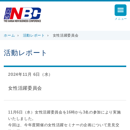
メニュー
ホーム
›
活動レポート
›
女性活躍委員会
活動レポート
2024年11月 6日（水）
女性活躍委員会
11月6日（水）女性活躍委員会を16時から3名の参加により実施
いたしました。
今回は、今年度開催の女性活躍セミナーの企画について意見交