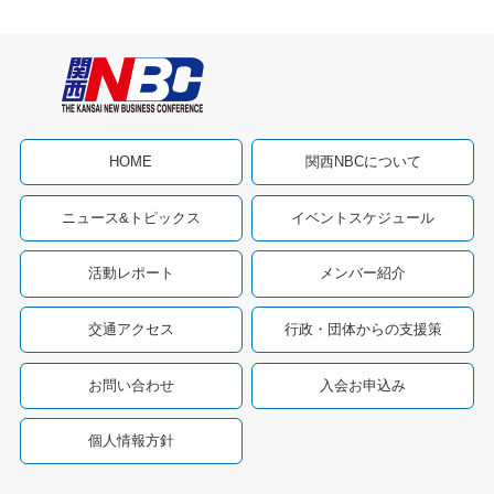
HOME
関西NBCについて
ニュース&トピックス
イベントスケジュール
活動レポート
メンバー紹介
交通アクセス
行政・団体からの支援策
お問い合わせ
入会お申込み
個人情報方針