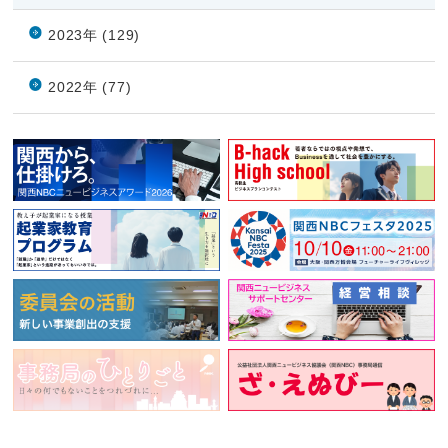
2023年 (129)
2022年 (77)