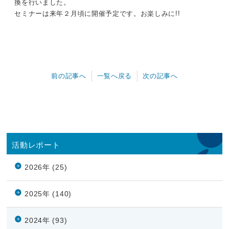
換を行いました。
セミナーは来年２月頃に開催予定です。お楽しみに!!
前の記事へ
一覧へ戻る
次の記事へ
活動レポート
2026年 (25)
2025年 (140)
2024年 (93)