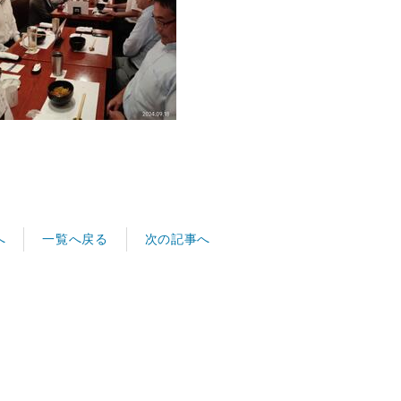
へ
次の記事へ
一覧へ戻る