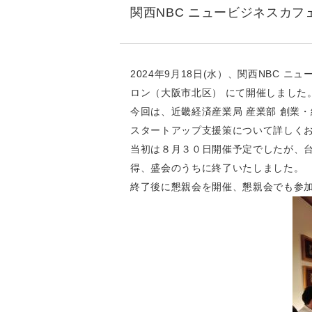
関西NBC ニュービジネスカフ
2024年9月18日(水）、関西NBC
ロン（大阪市北区） にて開催しました
今回は、近畿経済産業局 産業部 創業
スタートアップ支援策について詳しく
当初は８月３０日開催予定でしたが、
得、盛会のうちに終了いたしました。
終了後に懇親会を開催、懇親会でも参