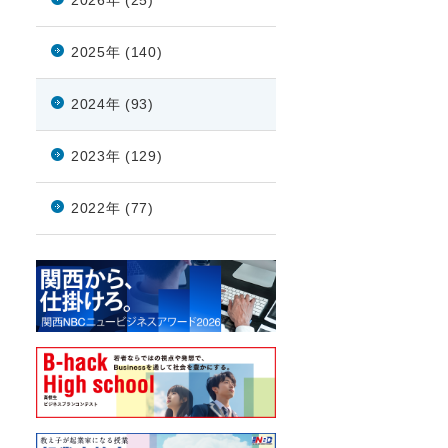
2026年 (25)
2025年 (140)
2024年 (93)
2023年 (129)
2022年 (77)