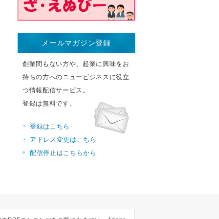
メールマガジン登録
創業間もない方や、起業に興味をお
持ちの方へのニュービジネスに役立
つ情報配信サービス。
登録は無料です。
登録はこちら
アドレス変更はこちら
配信停止はこちらから