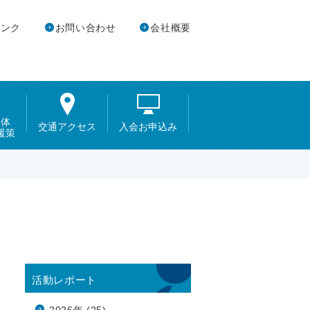
リンク
お問い合わせ
会社概要
団体
交通アクセス
入会お申込み
援策
活動レポート