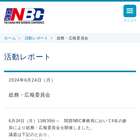
メニュー
ホーム
›
活動レポート
›
総務・広報委員会
活動レポート
2024年6月24日（月）
総務・広報委員会
6月24日（月）11時30分～ 関西NBC事務局において4名の参
加により総務・広報委員会を開催しました。
議題は下記のとおり。