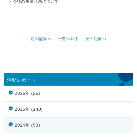
・今後の事業計画について
前の記事へ
一覧へ戻る
次の記事へ
活動レポート
2026年 (25)
2025年 (140)
2024年 (93)