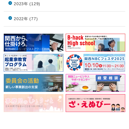
2023年 (129)
2022年 (77)