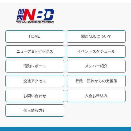
HOME
関西NBCについて
ニュース&トピックス
イベントスケジュール
活動レポート
メンバー紹介
交通アクセス
行政・団体からの支援策
お問い合わせ
入会お申込み
個人情報方針