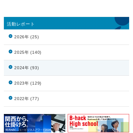
活動レポート
2026年 (25)
2025年 (140)
2024年 (93)
2023年 (129)
2022年 (77)