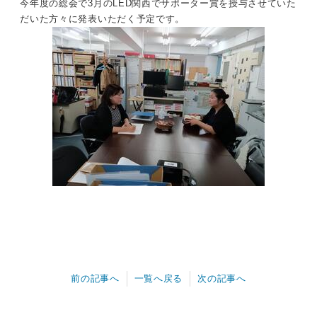
今年度の総会で3月のLED関西でサポーター賞を授与させていた
だいた方々に発表いただく予定です。
前の記事へ
一覧へ戻る
次の記事へ