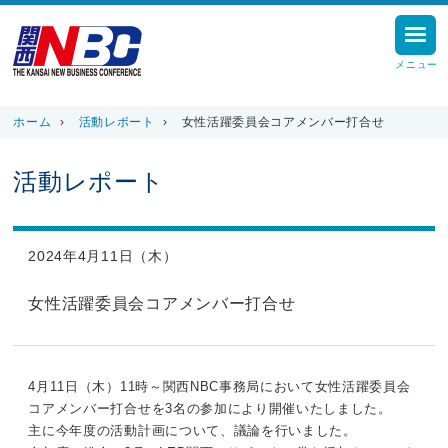
メニュー
ホーム
›
活動レポート
›
女性活躍委員会コアメンバー打合せ
活動レポート
2024年4月11日（木）
女性活躍委員会コアメンバー打合せ
4月11日（木）11時～関西NBC事務局において女性活躍委員会
コアメンバー打合せを3名の参加により開催いたしました。
主に今年度の活動計画について、議論を行いました。