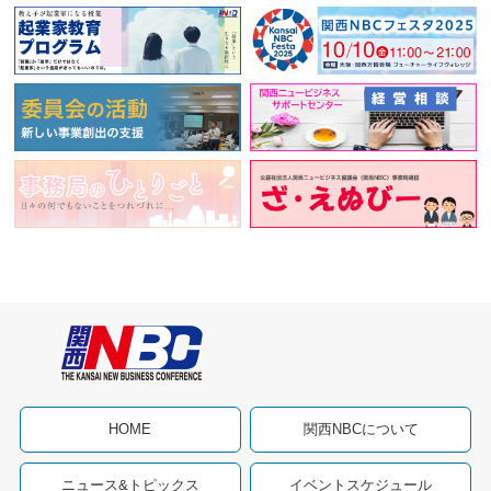
HOME
関西NBCについて
ニュース&トピックス
イベントスケジュール