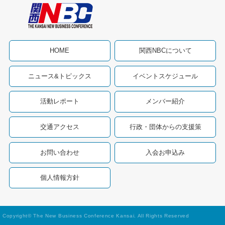
HOME
関西NBCについて
ニュース&トピックス
イベントスケジュール
活動レポート
メンバー紹介
交通アクセス
行政・団体からの支援策
お問い合わせ
入会お申込み
個人情報方針
Copyright© The New Business Conference Kansai. All Rights Reserved