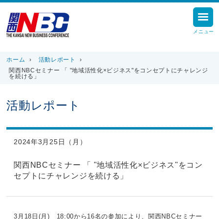
メニュー
ホーム
›
活動レポート
›
関西NBCセミナー 「 "地域活性化×ビジネス"をコンセプトにチャレンジ
を続ける」
活動レポート
2024年3月25日（月）
関西NBCセミナー 「 "地域活性化×ビジネス"をコン
セプトにチャレンジを続ける」
3月18日(月) 18:00から16名の参加により、関西NBCセミナー