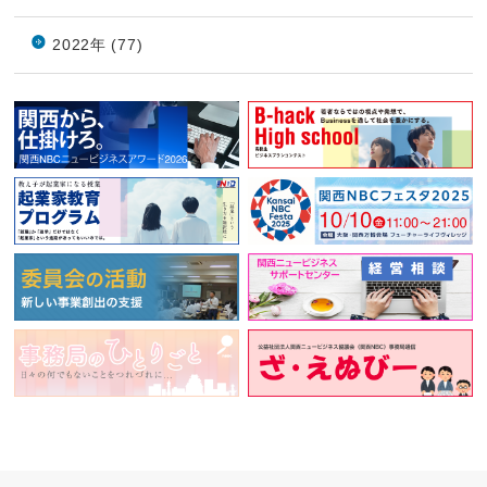
2022年 (77)