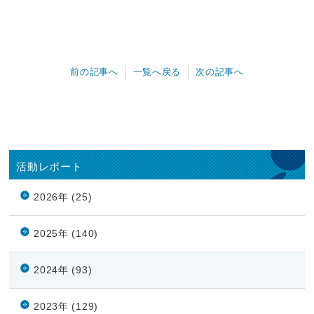
前の記事へ
一覧へ戻る
次の記事へ
活動レポート
2026年 (25)
2025年 (140)
2024年 (93)
2023年 (129)