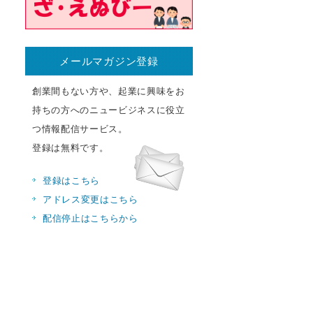
メールマガジン登録
創業間もない方や、起業に興味をお
持ちの方へのニュービジネスに役立
つ情報配信サービス。
登録は無料です。
登録はこちら
アドレス変更はこちら
配信停止はこちらから