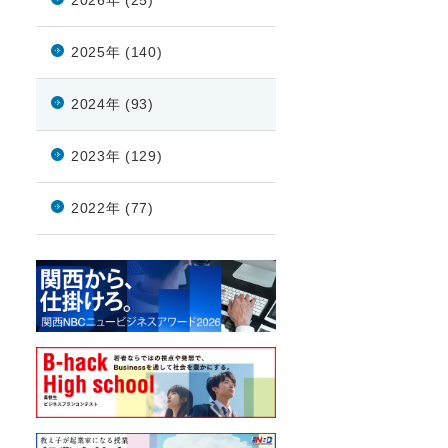
2026年 (25)
2025年 (140)
2024年 (93)
2023年 (129)
2022年 (77)