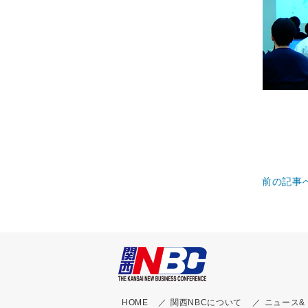
前の記事
HOME
関西NBCについて
ニュース&