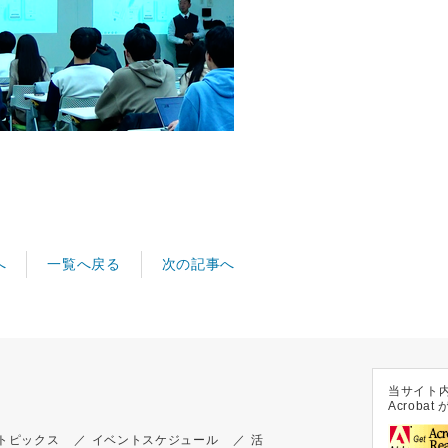
へ
次の記事へ
一覧へ戻る
当サイト内
Acrob
トピックス
イベントスケジュール
活