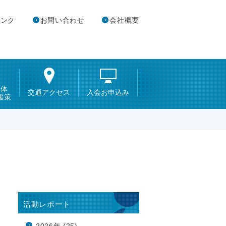
リンク
お問い合わせ
会社概要
団体
交通アクセス
入会お申込み
援策
活動レポート