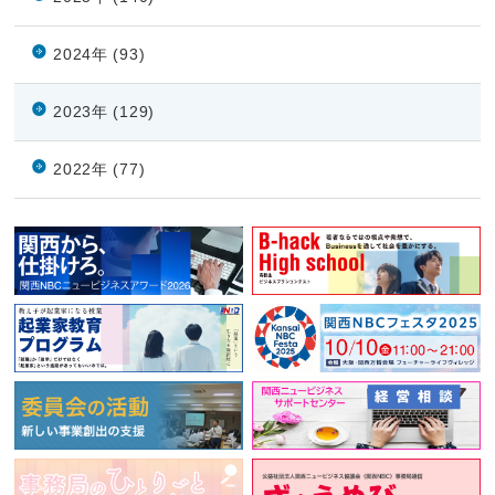
2024年 (93)
2023年 (129)
2022年 (77)