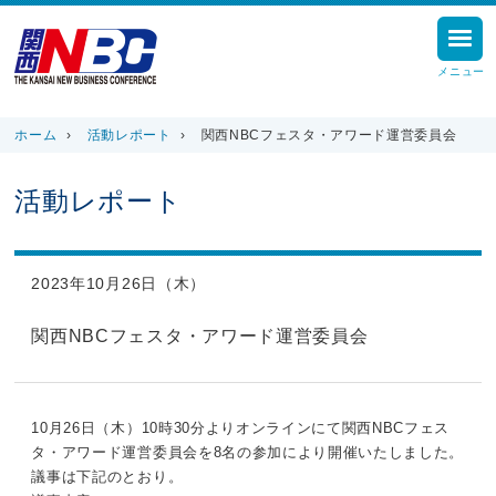
メニュー
ホーム
›
活動レポート
›
関西NBCフェスタ・アワード運営委員会
活動レポート
2023年10月26日（木）
関西NBCフェスタ・アワード運営委員会
10月26日（木）10時30分よりオンラインにて関西NBCフェス
タ・アワード運営委員会を8名の参加により開催いたしました。
議事は下記のとおり。