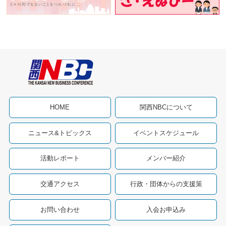
HOME
関西NBCについて
ニュース&トピックス
イベントスケジュール
活動レポート
メンバー紹介
交通アクセス
行政・団体からの支援策
お問い合わせ
入会お申込み