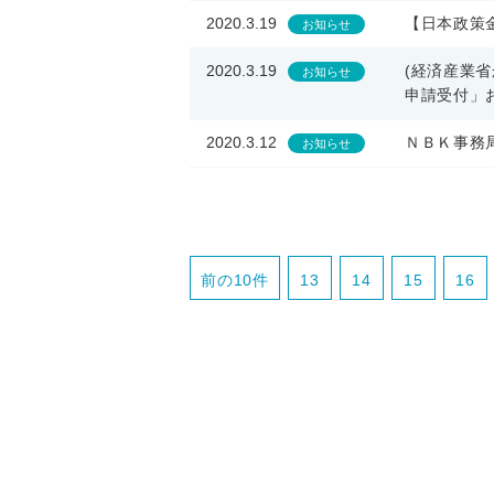
2020.3.19
【日本政策
お知らせ
2020.3.19
(経済産業
お知らせ
申請受付」
2020.3.12
ＮＢＫ事務
お知らせ
前の10件
13
14
15
16