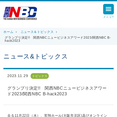
メニュー
ホーム
›
ニュース＆トピックス
›
グランプリ決定!! 関西NBCニュービジネスアワード2023/関西NBC B-
hack2023
ニュース&トピックス
2023.11.29
トピックス
グランプリ決定!! 関西NBCニュービジネスアワー
ド2023/関西NBC B-hack2023
去る11月22日（水）、常翔ホール(大阪市北区)及びオンライン