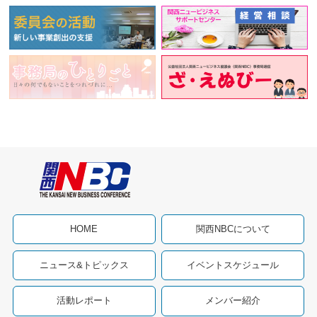
HOME
関西NBCについて
ニュース&トピックス
イベントスケジュール
活動レポート
メンバー紹介