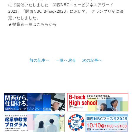
にて開催いたしました「関西NBCニュービジネスアワード
2023」「関西NBC B-hack2023」において、 グランプリがに決
定いたしました。
★授賞者一覧は
こちら
から
前の記事へ
一覧へ戻る
次の記事へ