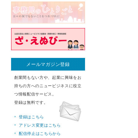
メールマガジン登録
創業間もない方や、起業に興味をお
持ちの方へのニュービジネスに役立
つ情報配信サービス。
登録は無料です。
登録はこちら
アドレス変更はこちら
配信停止はこちらから