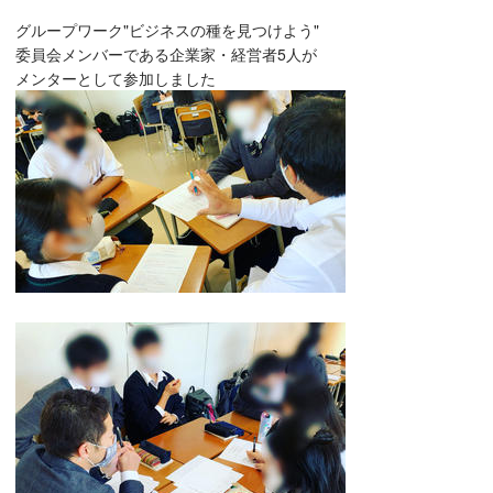
グループワーク"ビジネスの種を見つけよう"
委員会メンバーである企業家・経営者5人が
メンターとして参加しました