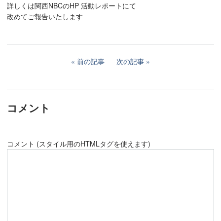
詳しくは関西NBCのHP 活動レポートにて
改めてご報告いたします
前の記事
次の記事
コメント
コメント (スタイル用のHTMLタグを使えます)