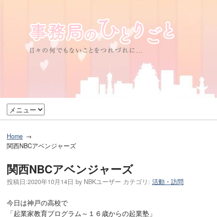
Home
関西NBCアベンジャーズ
関西NBCアベンジャーズ
投稿日:
2020年10月14日
by
NBKユーザー
カテゴリ:
活動・訪問
今日は神戸の高校で
「起業家教育プログラム～１６歳からの起業塾」