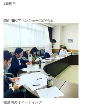
4時間目
関西NBCアベンジャーズの登場
授業前のミィーティング