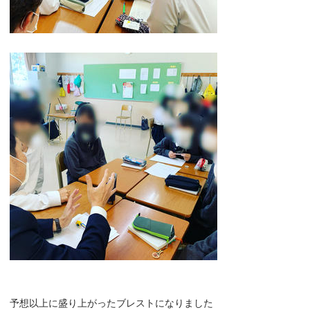
予想以上に盛り上がったブレストになりました