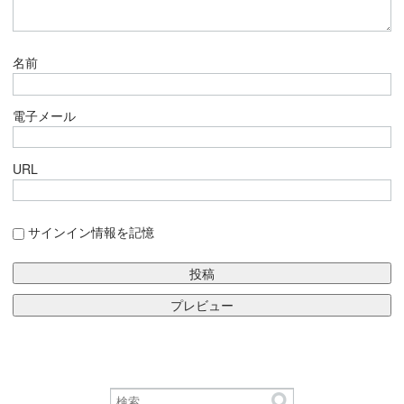
名前
電子メール
URL
サインイン情報を記憶