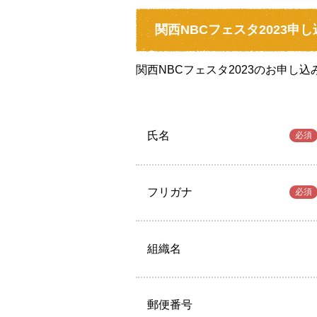
関西NBCフェスタ2023申し
関西NBCフェスタ2023のお申し
氏名
必須
フリガナ
必須
組織名
郵便番号